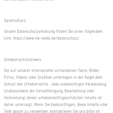
Datenschutz:
Unsere Datenschutzerklärung finden Sie unter folgendem
Link: https://www.lnk-reeds.de/datenschutz
Urheberrechtshinweis:
Die auf unserer Internetseite vorhandenen Texte, Bilder,
Fotos, Videos oder Grafiken unterliegen in der Regel dem
Schutz des Urheberrechts. Jede unberechtigte Verwendung
(insbesondere die Vervielfältigung, Bearbeitung oder
Verbreitung) dieser urheberrechtsgeschützten Inhalte ist
daher untersagt. Wenn Sie beabsichtigen, diese Inhalte oder
Teile davon zu verwenden, kontaktieren Sie uns bitte im