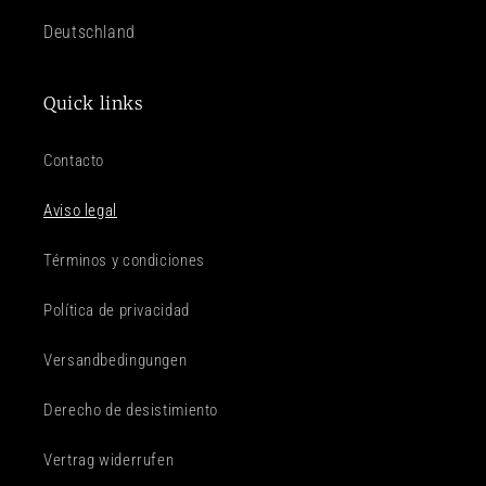
Deutschland
Quick links
Contacto
Aviso legal
Términos y condiciones
Política de privacidad
Versandbedingungen
Derecho de desistimiento
Vertrag widerrufen