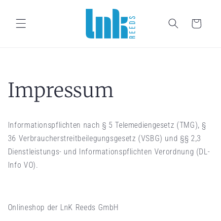
rectamente al contenido
Carrito
Impressum
Informationspflichten nach § 5 Telemediengesetz (TMG), §
36 Verbraucherstreitbeilegungsgesetz (VSBG) und §§ 2,3
Dienstleistungs- und Informationspflichten Verordnung (DL-
Info VO).
Onlineshop der LnK Reeds GmbH