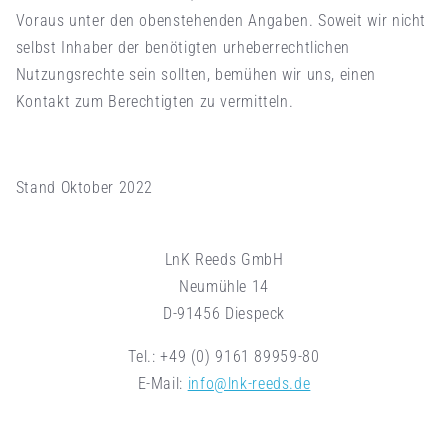
Voraus unter den obenstehenden Angaben. Soweit wir nicht
selbst Inhaber der benötigten urheberrechtlichen
Nutzungsrechte sein sollten, bemühen wir uns, einen
Kontakt zum Berechtigten zu vermitteln.
Stand Oktober 2022
LnK Reeds GmbH
Neumühle 14
D-91456 Diespeck
Tel.: +49 (0) 9161 89959-80
E-Mail:
info@lnk-reeds.de