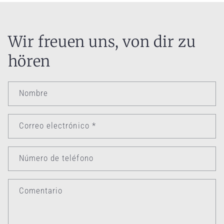
Wir freuen uns, von dir zu
hören
Nombre
Correo electrónico
*
Número de teléfono
Comentario