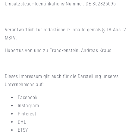
Umsatzsteuer-Identifikations-Nummer: DE 352825095
Verantwortlich für redaktionelle Inhalte gemäß § 18 Abs. 2
MStV:
Hubertus von und zu Franckenstein, Andreas Kraus
Dieses Impressum gilt auch für die Darstellung unseres
Unternehmens auf:
Facebook
Instagram
Pinterest
DHL
ETSY