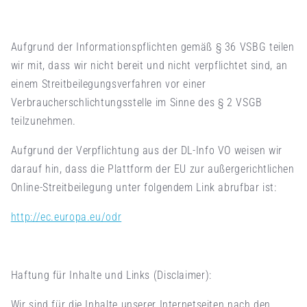
Aufgrund der Informationspflichten gemäß § 36 VSBG teilen
wir mit, dass wir nicht bereit und nicht verpflichtet sind, an
einem Streitbeilegungsverfahren vor einer
Verbraucherschlichtungsstelle im Sinne des § 2 VSGB
teilzunehmen.
Aufgrund der Verpflichtung aus der DL-Info VO weisen wir
darauf hin, dass die Plattform der EU zur außergerichtlichen
Online-Streitbeilegung unter folgendem Link abrufbar ist:
http://ec.europa.eu/odr
Haftung für Inhalte und Links (Disclaimer):
Wir sind für die Inhalte unserer Internetseiten nach den