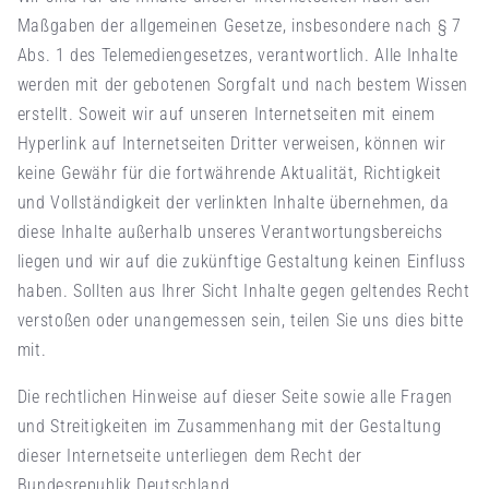
Maßgaben der allgemeinen Gesetze, insbesondere nach § 7
Abs. 1 des Telemediengesetzes, verantwortlich. Alle Inhalte
werden mit der gebotenen Sorgfalt und nach bestem Wissen
erstellt. Soweit wir auf unseren Internetseiten mit einem
Hyperlink auf Internetseiten Dritter verweisen, können wir
keine Gewähr für die fortwährende Aktualität, Richtigkeit
und Vollständigkeit der verlinkten Inhalte übernehmen, da
diese Inhalte außerhalb unseres Verantwortungsbereichs
liegen und wir auf die zukünftige Gestaltung keinen Einfluss
haben. Sollten aus Ihrer Sicht Inhalte gegen geltendes Recht
verstoßen oder unangemessen sein, teilen Sie uns dies bitte
mit.
Die rechtlichen Hinweise auf dieser Seite sowie alle Fragen
und Streitigkeiten im Zusammenhang mit der Gestaltung
dieser Internetseite unterliegen dem Recht der
Bundesrepublik Deutschland.