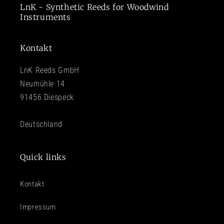
LnK - Synthetic Reeds for Woodwind
Instruments
Kontakt
LnK Reeds GmbH
Neumühle 14
91456 Diespeck
Deutschland
Quick links
Kontakt
Impressum