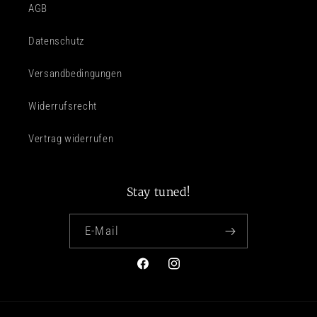
AGB
Datenschutz
Versandbedingungen
Widerrufsrecht
Vertrag widerrufen
Stay tuned!
E-Mail
Facebook
Instagram