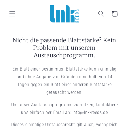
Direkt zum Inhalt
Warenkorb
Nicht die passende Blattstärke? Kein
Problem mit unserem
Austauschprogramm.
Ein Blatt einer bestimmten Blattstärke kann einmalig
und ohne Angabe von Gründen innerhalb von 14
Tagen gegen ein Blatt einer anderen Blattstärke
getauscht werden.
Um unser Austauschprogramm zu nutzen, kontaktiere
uns einfach per Email an: info@lnk-reeds.de
Dieses einmalige Umtauschrecht gilt auch, wenngleich