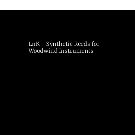
LnK - Synthetic Reeds for
Woodwind Instruments