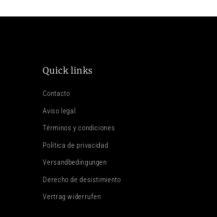
Quick links
Contacto
Aviso legal
Términos y condiciones
Política de privacidad
Versandbedingungen
Derecho de desistimiento
Vertrag widerrufen