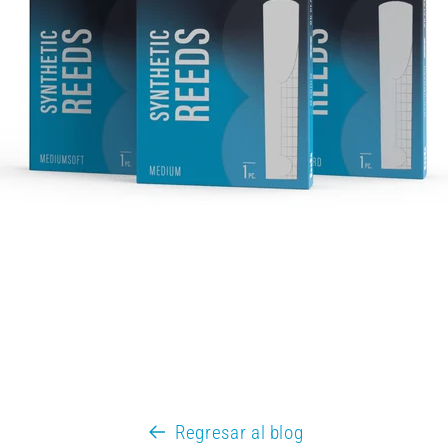
Regresar al blog