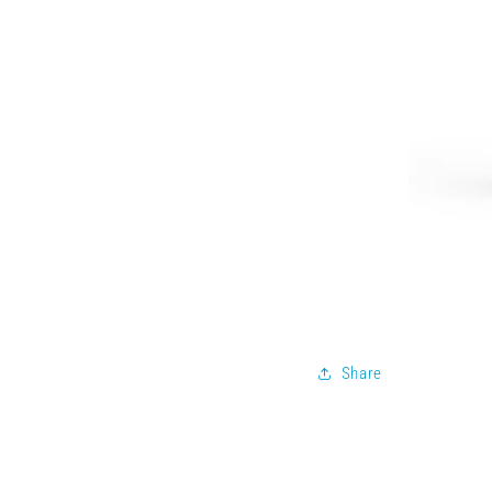
Share