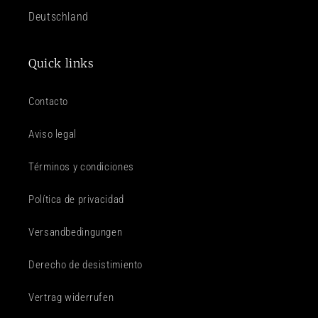
Deutschland
Quick links
Contacto
Aviso legal
Términos y condiciones
Política de privacidad
Versandbedingungen
Derecho de desistimiento
Vertrag widerrufen