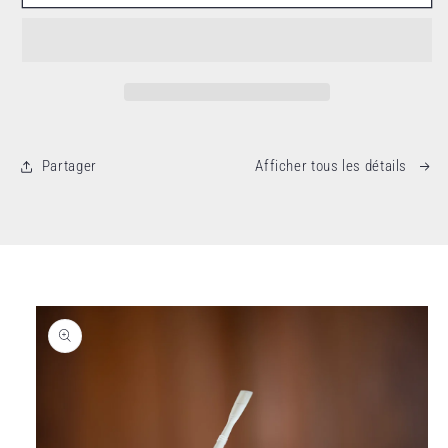
Partager
Afficher tous les détails
aux informations produits