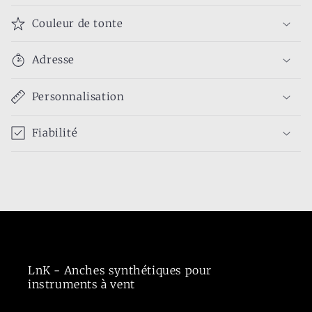
Couleur de tonte
Adresse
Personnalisation
Fiabilité
LnK - Anches synthétiques pour
instruments à vent