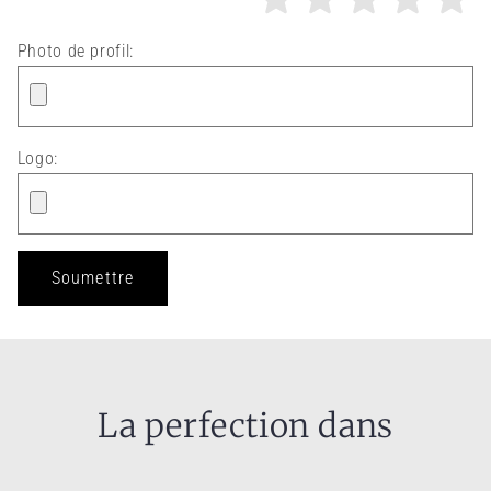
Photo de profil:
Logo:
La perfection dans