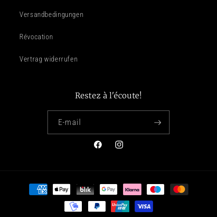
Versandbedingungen
Révocation
Vertrag widerrufen
Restez à l'écoute!
E-mail
Facebook
Instagram
Moyens de paiement