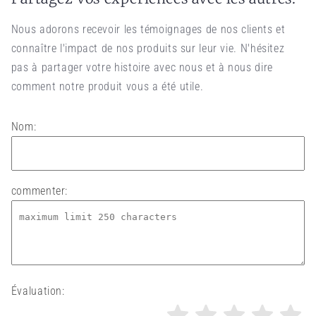
Nous adorons recevoir les témoignages de nos clients et
connaître l'impact de nos produits sur leur vie. N'hésitez
pas à partager votre histoire avec nous et à nous dire
comment notre produit vous a été utile.
Nom:
commenter:
Évaluation: