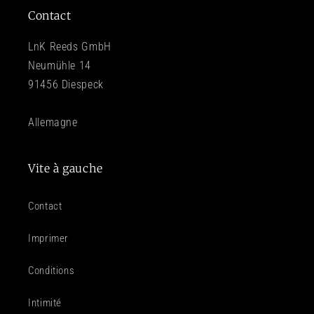
Contact
LnK Reeds GmbH
Neumühle 14
91456 Diespeck
Allemagne
Vite à gauche
Contact
Imprimer
Conditions
Intimité