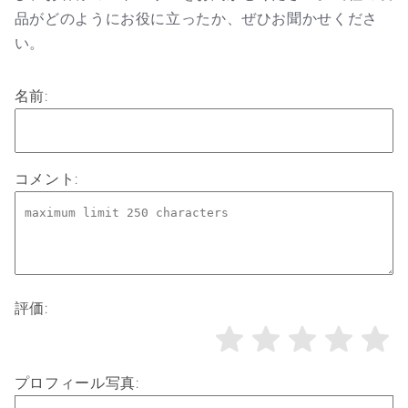
品がどのようにお役に立ったか、ぜひお聞かせくださ
い。
名前:
コメント:
評価:
プロフィール写真: