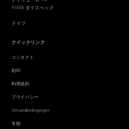
91456 ダイスペック
ドイツ
クイックリンク
コンタクト
刻印
利用規約
プライバシー
Versandbedingungen
失効