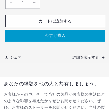
オーボエ用LnKリード Cut37の数量を減らす
オーボエ用LnKリード Cut37の数
カートに追加する
今すぐ購入
シェア
詳細を表示する
あなたの経験を他の人と共有しましょう。
お客様からの声、そして当社の製品がお客様の生活にど
のような影響を与えたかをぜひお聞かせください。ぜ
ひ、お客様のストーリーをお聞かせください。当社の製