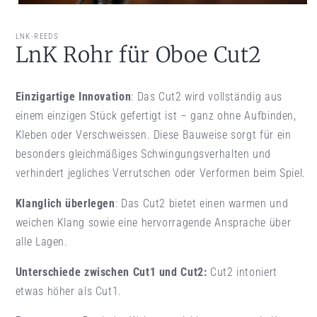
Medien 1 in Modal öffnen
LNK-REEDS
LnK Rohr für Oboe Cut2
Einzigartige Innovation
: Das Cut2 wird vollständig aus
einem einzigen Stück gefertigt ist – ganz ohne Aufbinden,
Kleben oder Verschweissen. Diese Bauweise sorgt für ein
besonders gleichmäßiges Schwingungsverhalten und
verhindert jegliches Verrutschen oder Verformen beim Spiel.
Klanglich überlegen
: Das Cut2 bietet einen warmen und
weichen Klang sowie eine hervorragende Ansprache über
alle Lagen.
Unterschiede zwischen Cut1 und Cut2:
Cut2 intoniert
etwas höher als Cut1.