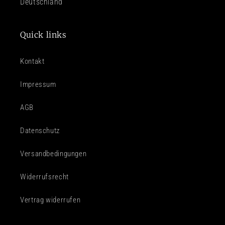
Deutschland
Quick links
Kontakt
Impressum
AGB
Datenschutz
Versandbedingungen
Widerrufsrecht
Vertrag widerrufen